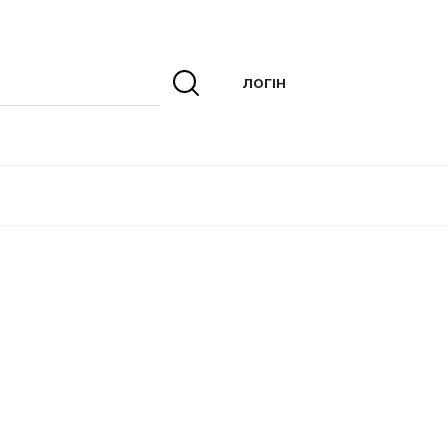
ЛОГІН