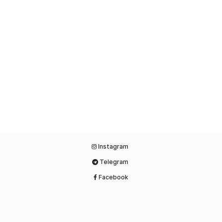
Instagram
Telegram
Facebook