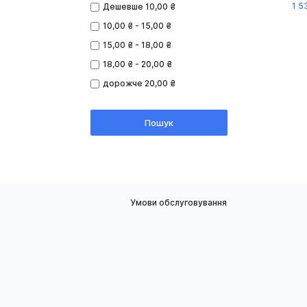
1 5
Дешевше 10,00 ₴
10,00 ₴ - 15,00 ₴
15,00 ₴ - 18,00 ₴
18,00 ₴ - 20,00 ₴
дорожче 20,00 ₴
Пошук
Умови обслуговування