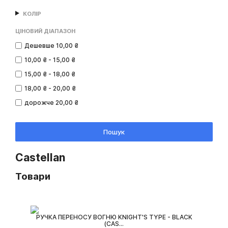
КОЛІР
ЦІНОВИЙ ДІАПАЗОН
Дешевше 10,00 ₴
10,00 ₴ - 15,00 ₴
15,00 ₴ - 18,00 ₴
18,00 ₴ - 20,00 ₴
дорожче 20,00 ₴
Пошук
Castellan
Товари
РУЧКА ПЕРЕНОСУ ВОГНЮ KNIGHT'S TYPE - BLACK
(CAS...