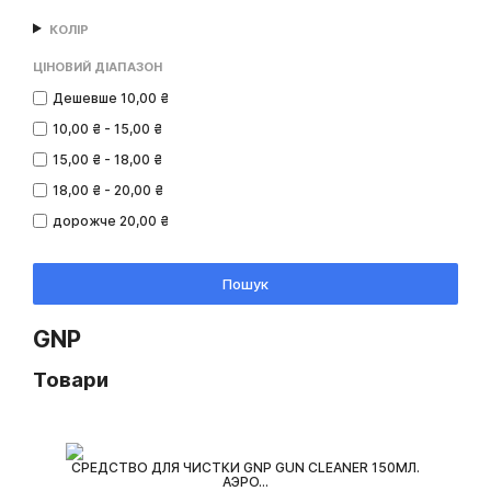
КОЛІР
ЦІНОВИЙ ДІАПАЗОН
Дешевше 10,00 ₴
10,00 ₴ - 15,00 ₴
15,00 ₴ - 18,00 ₴
18,00 ₴ - 20,00 ₴
дорожче 20,00 ₴
Пошук
GNP
Товари
СРЕДСТВО ДЛЯ ЧИСТКИ GNP GUN CLEANER 150МЛ.
АЭРО...