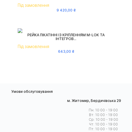
Під замовлення
9 420
,
00
₴
РЕЙКА ПІКАТІННІ ІЗ КРІПЛЕННЯМ M-LOK ТА
ІНТЕГРОВ...
Під замовлення
643
,
00
₴
Умови обслуговування
м. Житомир, Бердичівська 29
Пн: 10:00 - 19:00
Вт: 10:00 - 19:00
Ср: 10:00 - 19:00
Чт: 10:00 - 19:00
Пт: 10:00 - 19:00