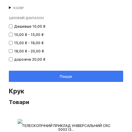
КОЛІР
ЦІНОВИЙ ДІАПАЗОН
Дешевше 10,00 ₴
10,00 ₴ - 15,00 ₴
15,00 ₴ - 18,00 ₴
18,00 ₴ - 20,00 ₴
дорожче 20,00 ₴
Пошук
Крук
Товари
ТЕЛЕСКОПІЧНИЙ ПРИКЛАД УНІВЕРСАЛЬНИЙ CRC
5002 ІЗ...