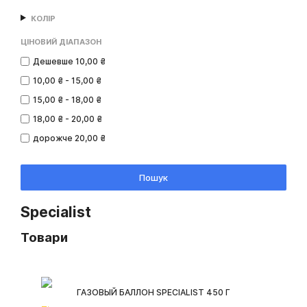
КОЛІР
ЦІНОВИЙ ДІАПАЗОН
Дешевше 10,00 ₴
10,00 ₴ - 15,00 ₴
15,00 ₴ - 18,00 ₴
18,00 ₴ - 20,00 ₴
дорожче 20,00 ₴
Пошук
Specialist
Товари
ГАЗОВЫЙ БАЛЛОН SPECIALIST 450 Г