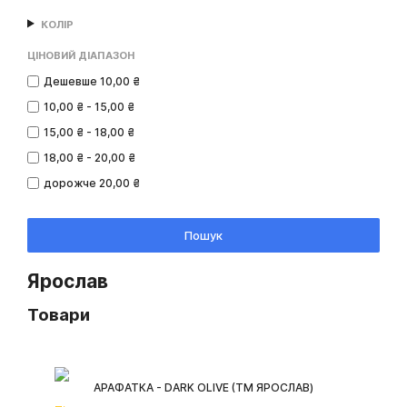
КОЛІР
ЦІНОВИЙ ДІАПАЗОН
Дешевше 10,00 ₴
10,00 ₴ - 15,00 ₴
15,00 ₴ - 18,00 ₴
18,00 ₴ - 20,00 ₴
дорожче 20,00 ₴
Пошук
Ярослав
Товари
АРАФАТКА - DARK OLIVE (ТМ ЯРОСЛАВ)