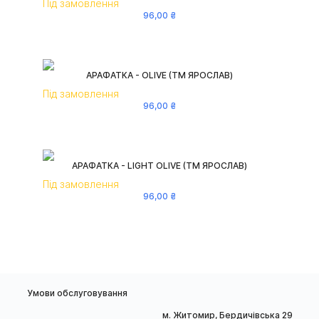
Під замовлення
96
,
00
₴
АРАФАТКА - OLIVE (ТМ ЯРОСЛАВ)
Під замовлення
96
,
00
₴
АРАФАТКА - LIGHT OLIVE (ТМ ЯРОСЛАВ)
Під замовлення
96
,
00
₴
Умови обслуговування
м. Житомир, Бердичівська 29