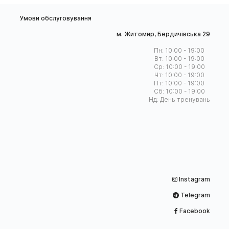
Умови обслуговування
м. Житомир, Бердичівська 29
Пн: 10:00 - 19:00
Вт: 10:00 - 19:00
Ср: 10:00 - 19:00
Чт: 10:00 - 19:00
Пт: 10:00 - 19:00
Сб: 10:00 - 19:00
Нд: День тренувань
Instagram
Telegram
Facebook